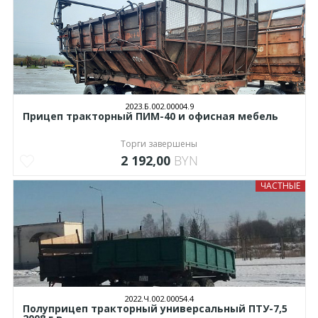
2023.Б.002.00004.9
Прицеп тракторный ПИМ-40 и офисная мебель
Торги завершены
2 192,00
BYN
ЧАСТНЫЕ
2022.Ч.002.00054.4
Полуприцеп тракторный универсальный ПТУ-7,5