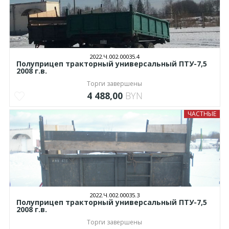
2022.Ч.002.00035.4
Полуприцеп тракторный универсальный ПТУ-7,5
2008 г.в.
Торги завершены
4 488,00
BYN
ЧАСТНЫЕ
2022.Ч.002.00035.3
Полуприцеп тракторный универсальный ПТУ-7,5
2008 г.в.
Торги завершены