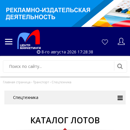
8-го августа 2026 17:28:41
Главная страница
›
Транспорт
›
Спецтехника
Спецтехника
КАТАЛОГ ЛОТОВ