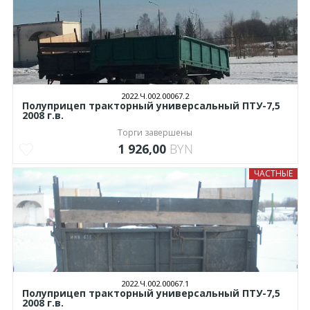
2022.Ч.002.00067.2
Полуприцеп тракторный универсальный ПТУ-7,5
2008 г.в.
Торги завершены
1 926,00
BYN
ЧАСТНЫЕ
2022.Ч.002.00067.1
Полуприцеп тракторный универсальный ПТУ-7,5
2008 г.в.