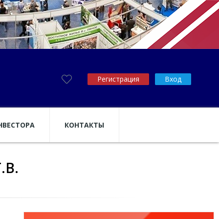
Регистрация
Вход
НВЕСТОРА
КОНТАКТЫ
.В.