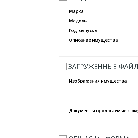
Марка
Модель
Год выпуска
Описание имущества
ЗАГРУЖЕННЫЕ ФАЙ
Изображения имущества
Документы прилагаемые к и