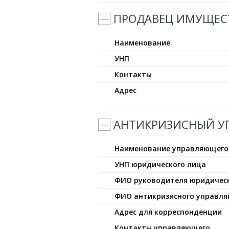
ПРОДАВЕЦ ИМУЩЕС
Наименование
УНП
Контакты
Адрес
АНТИКРИЗИСНЫЙ 
Наименование управляющего
УНП юридического лица
ФИО руководителя юридичес
ФИО антикризисного управл
Адрес для корреспонденции
Контакты управляющего