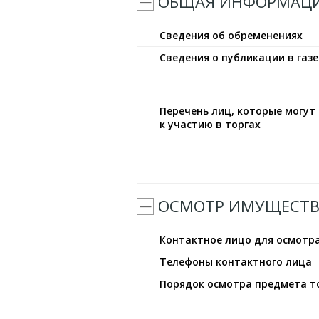
ОБЩАЯ ИНФОРМАЦ
Сведения об обременениях
Сведения о публикации в газе
Перечень лиц, которые могу
к участию в торгах
ОСМОТР ИМУЩЕСТВ
Контактное лицо для осмотр
Телефоны контактного лица
Порядок осмотра предмета т