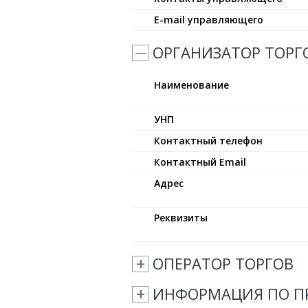
E-mail управляющего
ОРГАНИЗАТОР ТОРГ
Наименование
УНП
Контактный телефон
Контактный Email
Адрес
Реквизиты
ОПЕРАТОР ТОРГОВ
ИНФОРМАЦИЯ ПО П