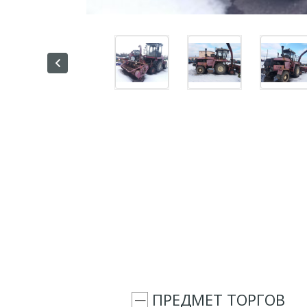
ПРЕДМЕТ ТОРГОВ