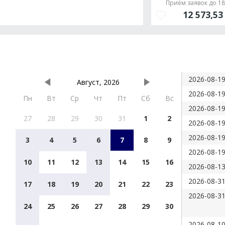
Приём заявок до 18.
12 573,5
2026-08-19
Август, 2026
2026-08-19
Пн
Вт
Ср
Чт
Пт
Сб
Вс
2026-08-19
27
28
29
30
31
1
2
2026-08-19
2026-08-19
3
4
5
6
7
8
9
2026-08-19
10
11
12
13
14
15
16
2026-08-13
2026-08-31
17
18
19
20
21
22
23
2026-08-31
24
25
26
27
28
29
30
2026-08-10