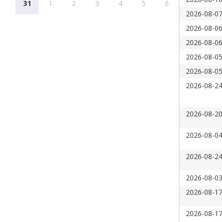
31
1
2
3
4
5
6
2026-08-07
2026-08-06
2026-08-06
2026-08-05
2026-08-05
2026-08-24
2026-08-20
2026-08-04
2026-08-24
2026-08-03
2026-08-17
2026-08-17