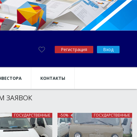
Регистрация
Вход
НВЕСТОРА
КОНТАКТЫ
М ЗАЯВОК
ГОСУДАРСТВЕННЫЕ
-50%
ГОСУДАРСТВЕННЫЕ