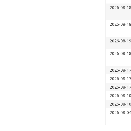
2026-08-18
2026-08-18
2026-08-19
2026-08-18
2026-08-17
2026-08-17
2026-08-17
2026-08-10
2026-08-10
2026-08-04