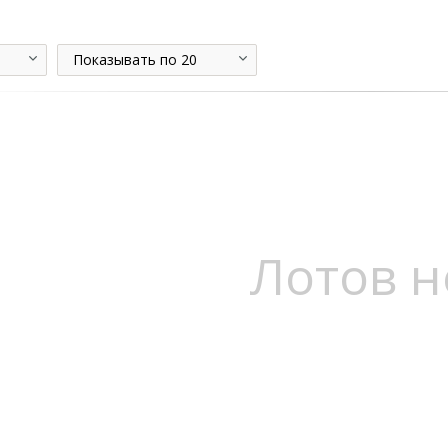
Показывать по 20
Лотов н