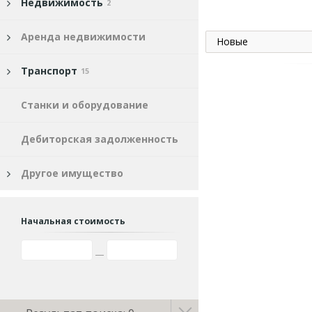
Недвижимость
2
Аренда недвижимости
Новые
Транспорт
15
Станки и оборудование
Дебиторская задолженность
Другое имущество
Начальная стоимость