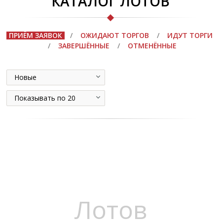
КАТАЛОГ ЛОТОВ
ПРИЁМ ЗАЯВОК
/
ОЖИДАЮТ ТОРГОВ
/
ИДУТ ТОРГИ
/
ЗАВЕРШЁННЫЕ
/
ОТМЕНЁННЫЕ
Новые
Показывать по 20
Лотов