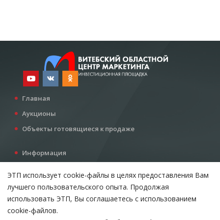
Главная
Аукционы
Объекты готовящиеся к продаже
Информация
Услуги
ЭТП использует cookie-файлы в целях предоставления Вам
Все для инвестора
лучшего пользовательского опыта. Продолжая
Контакты
использовать ЭТП, Вы соглашаетесь с использованием
cookie-файлов.