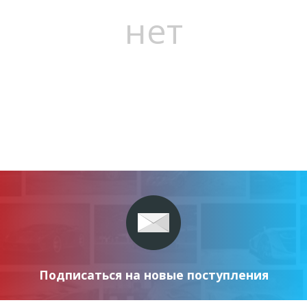
нет
Подписаться на новые поступления