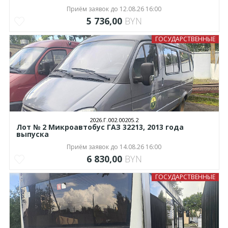
Приём заявок до 12.08.26 16:00
5 736,00
BYN
ГОСУДАРСТВЕННЫЕ
2026.Г.002.00205.2
Лот № 2 Микроавтобус ГАЗ 32213, 2013 года
выпуска
Приём заявок до 14.08.26 16:00
6 830,00
BYN
ГОСУДАРСТВЕННЫЕ