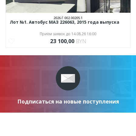
2026.Г.002.00205.1
Лот №1. Автобус МАЗ 226063, 2015 года выпуска
Приём заявок до 14.08.26 16:00
23 100,00
BYN
Подписаться на новые поступления