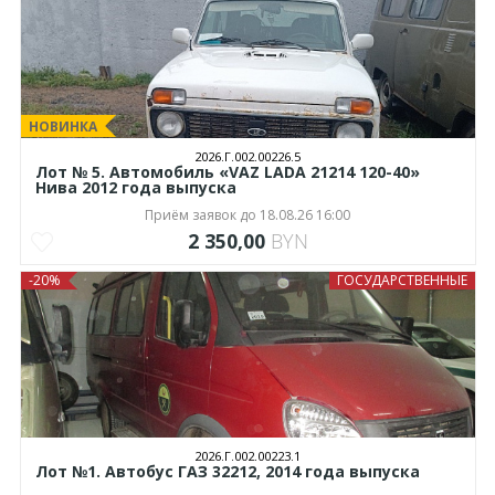
НОВИНКА
2026.Г.002.00226.5
Лот № 5. Автомобиль «VAZ LADA 21214 120-40»
Нива 2012 года выпуска
Приём заявок до 18.08.26 16:00
2 350,00
BYN
-20%
ГОСУДАРСТВЕННЫЕ
2026.Г.002.00223.1
Лот №1. Автобус ГАЗ 32212, 2014 года выпуска