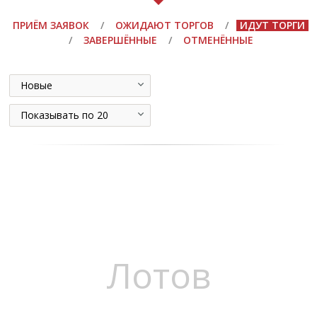
ПРИЁМ ЗАЯВОК
/
ОЖИДАЮТ ТОРГОВ
/
ИДУТ ТОРГИ
/
ЗАВЕРШЁННЫЕ
/
ОТМЕНЁННЫЕ
Новые
Показывать по 20
Лотов