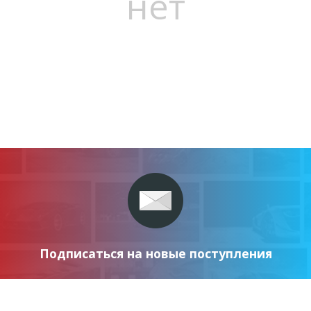
нет
Подписаться на новые поступления