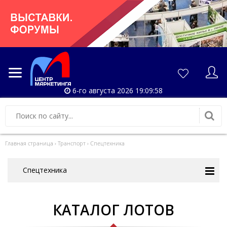
6-го августа 2026 19:09:58
Главная страница
›
Транспорт
›
Спецтехника
Спецтехника
КАТАЛОГ ЛОТОВ