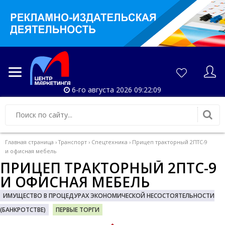
6-го августа 2026 09:22:10
Главная страница
›
Транспорт
›
Спецтехника
›
Прицеп тракторный 2ПТС-9
и офисная мебель
ПРИЦЕП ТРАКТОРНЫЙ 2ПТС-9
И ОФИСНАЯ МЕБЕЛЬ
ИМУЩЕСТВО В ПРОЦЕДУРАХ ЭКОНОМИЧЕСКОЙ НЕСОСТОЯТЕЛЬНОСТИ
(БАНКРОТСТВЕ)
ПЕРВЫЕ ТОРГИ