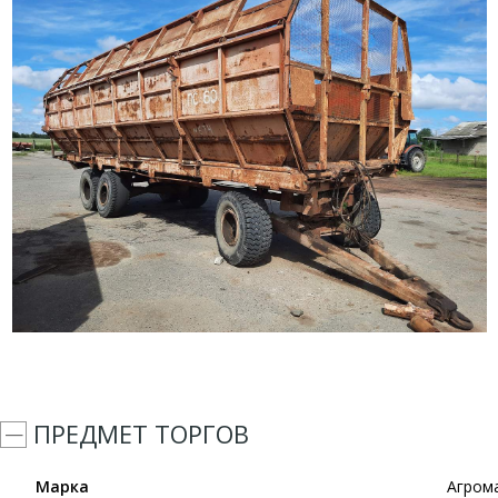
ПРЕДМЕТ ТОРГОВ
Марка
Агром