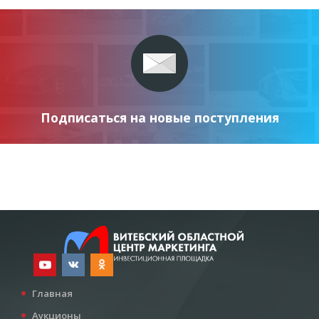
Подписаться на новые поступления
Главная
Аукционы