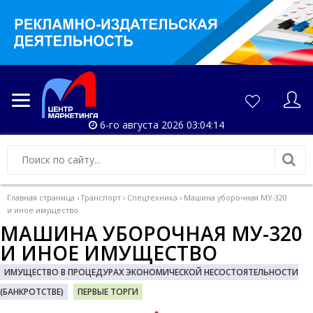
6-го августа 2026 03:04:14
Главная страница
›
Транспорт
›
Спецтехника
›
Машина уборочная МУ-320
и иное имущество
МАШИНА УБОРОЧНАЯ МУ-320
И ИНОЕ ИМУЩЕСТВО
ИМУЩЕСТВО В ПРОЦЕДУРАХ ЭКОНОМИЧЕСКОЙ НЕСОСТОЯТЕЛЬНОСТИ
(БАНКРОТСТВЕ)
ПЕРВЫЕ ТОРГИ