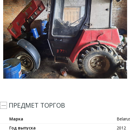
ПРЕДМЕТ ТОРГОВ
Марка
Belaru
Год выпуска
2012