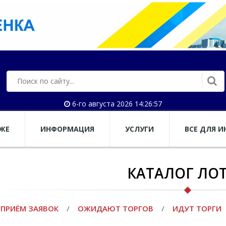
6-го августа 2026 14:26:58
АЖЕ
ИНФОРМАЦИЯ
УСЛУГИ
ВСЕ ДЛЯ И
КАТАЛОГ ЛО
ПРИЁМ ЗАЯВОК
/
ОЖИДАЮТ ТОРГОВ
/
ИДУТ ТОРГИ