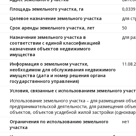
Площадь земельного участка, га
0,0339
Целевое назначение земельного участка
для ст
Срок аренды земельного участка, лет
50
Назначение земельного участка в
для р
соответствии с единой классификацией
назначения объектов недвижимого
имущества
Информация о земельном участке,
11.08.
необходимом для обслуживания недвижимого
имущества (дата и номер решения органа
государственного управления)
Условия, связанные с использованием земельного учас
Использование земельного участка – для размещения объ
предпринимательской деятельности, для размещения объе
объектов, объектов усадебной жилой застройки (одноквар
Ограничения по использованию земельного
нет
участка