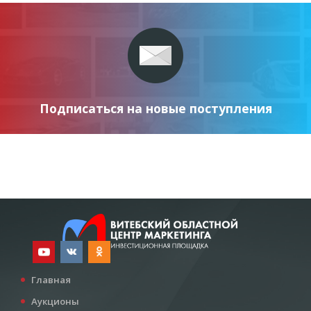
Подписаться на новые поступления
Главная
Аукционы