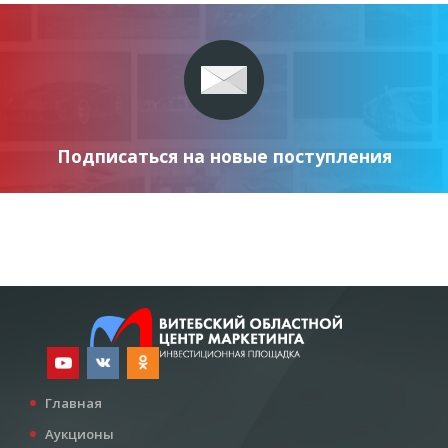
Подписаться на новые поступления
Главная
Аукционы