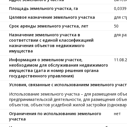
Площадь земельного участка, га
0,0339
Целевое назначение земельного участка
для ст
Срок аренды земельного участка, лет
50
Назначение земельного участка в
для р
соответствии с единой классификацией
назначения объектов недвижимого
имущества
Информация о земельном участке,
11.08.
необходимом для обслуживания недвижимого
имущества (дата и номер решения органа
государственного управления)
Условия, связанные с использованием земельного учас
Использование земельного участка – для размещения объ
предпринимательской деятельности, для размещения объе
объектов, объектов усадебной жилой застройки (одноквар
Ограничения по использованию земельного
нет
участка