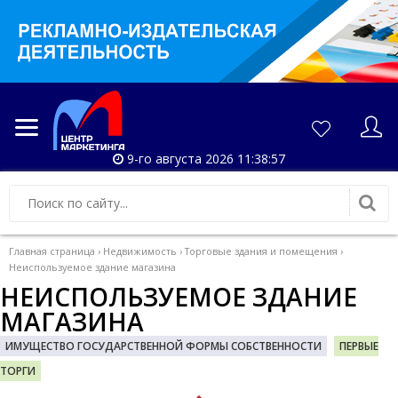
9-го августа 2026 11:38:58
Главная страница
›
Недвижимость
›
Торговые здания и помещения
›
Неиспользуемое здание магазина
НЕИСПОЛЬЗУЕМОЕ ЗДАНИЕ
МАГАЗИНА
ИМУЩЕСТВО ГОСУДАРСТВЕННОЙ ФОРМЫ СОБСТВЕННОСТИ
ПЕРВЫЕ
ТОРГИ