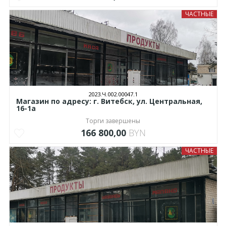
ЧАСТНЫЕ
2023.Ч.002.00047.1
Магазин по адресу: г. Витебск, ул. Центральная,
16-1а
Торги завершены
166 800,00
BYN
ЧАСТНЫЕ