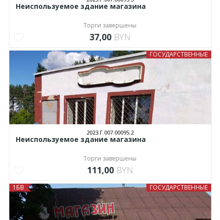
Неиспользуемое здание магазина
Торги завершены
37,00
BYN
ГОСУДАРСТВЕННЫЕ
2023.Г.007.00095.2
Неиспользуемое здание магазина
Торги завершены
111,00
BYN
1БВ
ГОСУДАРСТВЕННЫЕ