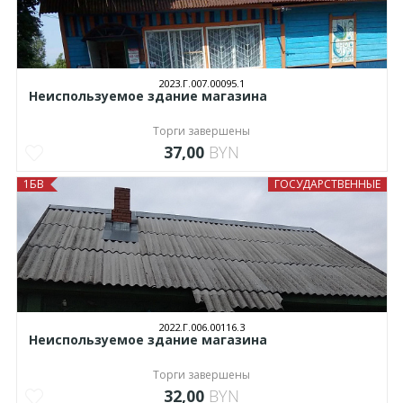
2023.Г.007.00095.1
Неиспользуемое здание магазина
Торги завершены
37,00
BYN
1БВ
ГОСУДАРСТВЕННЫЕ
2022.Г.006.00116.3
Неиспользуемое здание магазина
Торги завершены
32,00
BYN