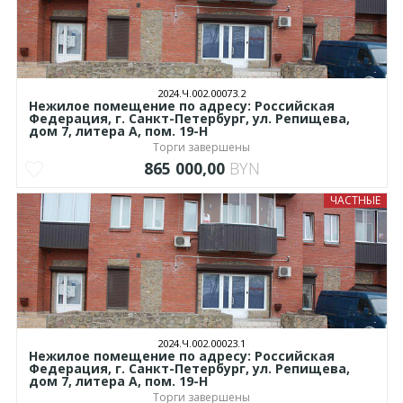
2024.Ч.002.00073.2
Нежилое помещение по адресу: Российская
Федерация, г. Санкт-Петербург, ул. Репищева,
дом 7, литера А, пом. 19-Н
Торги завершены
865 000,00
BYN
ЧАСТНЫЕ
2024.Ч.002.00023.1
Нежилое помещение по адресу: Российская
Федерация, г. Санкт-Петербург, ул. Репищева,
дом 7, литера А, пом. 19-Н
Торги завершены