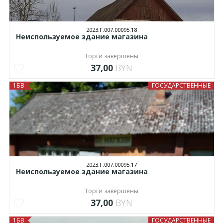
2023.Г.007.00095.18
Неиспользуемое здание магазина
Торги завершены
37,00
BYN
1БВ
ГОСУДАРСТВЕННЫЕ
2023.Г.007.00095.17
Неиспользуемое здание магазина
Торги завершены
37,00
BYN
1БВ
ГОСУДАРСТВЕННЫЕ