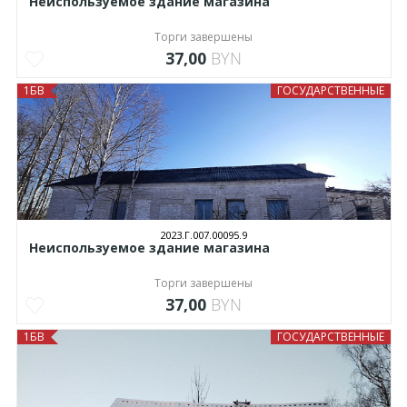
Неиспользуемое здание магазина
Торги завершены
37,00
BYN
1БВ
ГОСУДАРСТВЕННЫЕ
2023.Г.007.00095.9
Неиспользуемое здание магазина
Торги завершены
37,00
BYN
1БВ
ГОСУДАРСТВЕННЫЕ