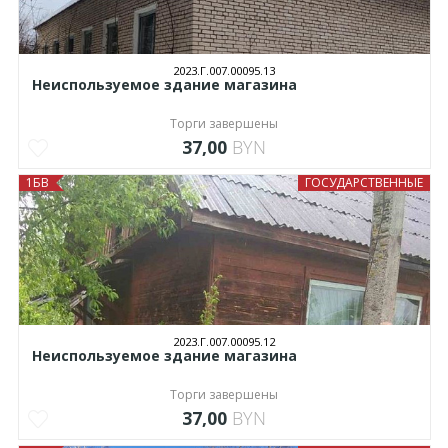
2023.Г.007.00095.13
Неиспользуемое здание магазина
Торги завершены
37,00
BYN
1БВ
ГОСУДАРСТВЕННЫЕ
2023.Г.007.00095.12
Неиспользуемое здание магазина
Торги завершены
37,00
BYN