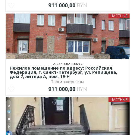
911 000,00
BYN
ЧАСТНЫЕ
2023.Ч.002.00063.2
Нежилое помещение по адресу: Российская
Федерация, г. Санкт-Петербург, ул. Репищева,
дом 7, литера А, пом. 19-Н
Торги завершены
911 000,00
BYN
ЧАСТНЫЕ