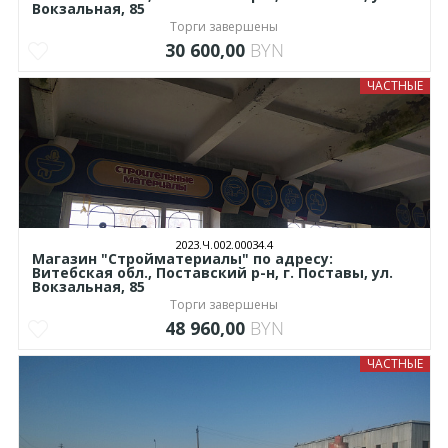
Вокзальная, 85
Торги завершены
30 600,00
BYN
ЧАСТНЫЕ
2023.Ч.002.00034.4
Магазин "Стройматериалы" по адресу:
Витебская обл., Поставский р-н, г. Поставы, ул.
Вокзальная, 85
Торги завершены
48 960,00
BYN
ЧАСТНЫЕ