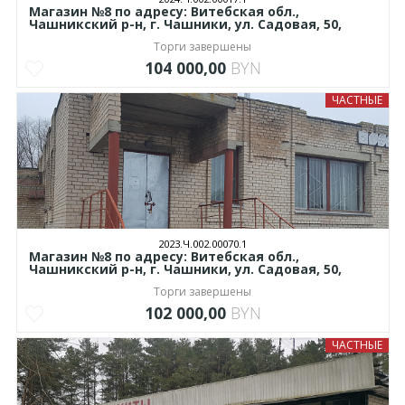
Магазин №8 по адресу: Витебская обл.,
Чашникский р-н, г. Чашники, ул. Садовая, 50,
Торги завершены
104 000,00
BYN
ЧАСТНЫЕ
2023.Ч.002.00070.1
Магазин №8 по адресу: Витебская обл.,
Чашникский р-н, г. Чашники, ул. Садовая, 50,
Торги завершены
102 000,00
BYN
ЧАСТНЫЕ