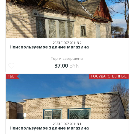
2023.Г.007.00113.2
Неиспользуемое здание магазина
Торги завершены
37,00
BYN
1БВ
ГОСУДАРСТВЕННЫЕ
2023.Г.007.00113.1
Неиспользуемое здание магазина