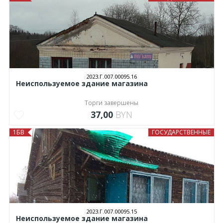
2023.Г.007.00095.16
Неиспользуемое здание магазина
Торги завершены
37,00
BYN
1БВ
ГОСУДАРСТВЕННЫЕ
2023.Г.007.00095.15
Неиспользуемое здание магазина