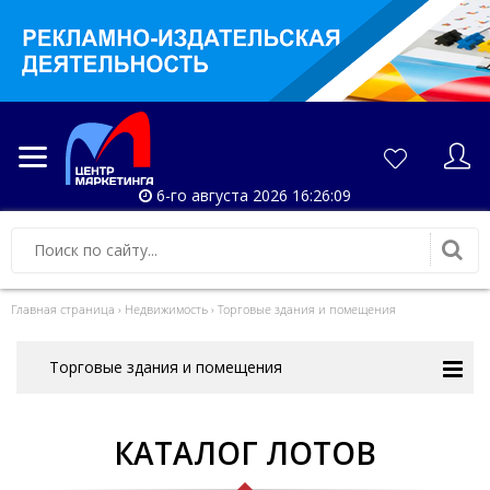
6-го августа 2026 16:26:12
Главная страница
›
Недвижимость
›
Торговые здания и помещения
Торговые здания и помещения
КАТАЛОГ ЛОТОВ