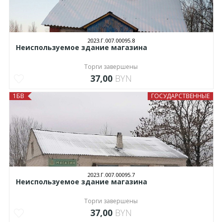
2023.Г.007.00095.8
Неиспользуемое здание магазина
Торги завершены
37,00
BYN
1БВ
ГОСУДАРСТВЕННЫЕ
2023.Г.007.00095.7
Неиспользуемое здание магазина
Торги завершены
37,00
BYN