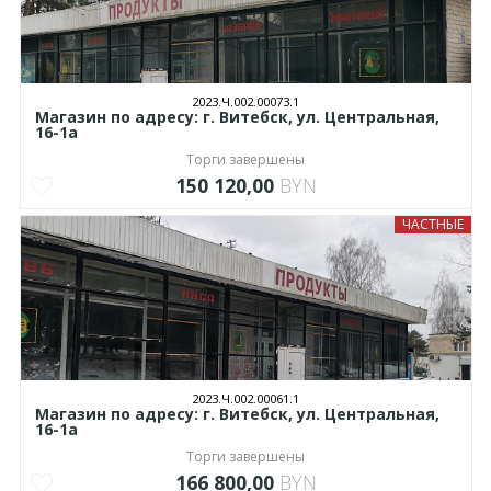
2023.Ч.002.00073.1
Магазин по адресу: г. Витебск, ул. Центральная,
16-1а
Торги завершены
150 120,00
BYN
ЧАСТНЫЕ
2023.Ч.002.00061.1
Магазин по адресу: г. Витебск, ул. Центральная,
16-1а
Торги завершены
166 800,00
BYN