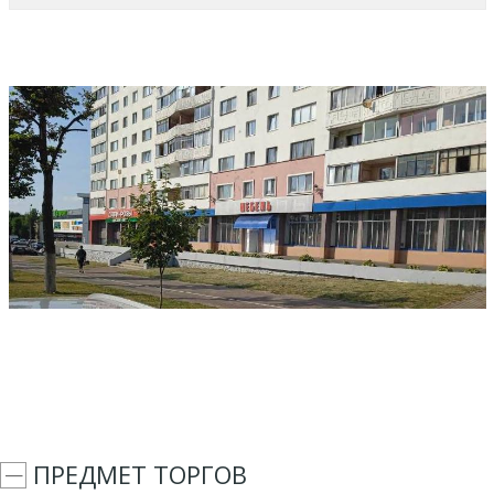
ПРЕДМЕТ ТОРГОВ