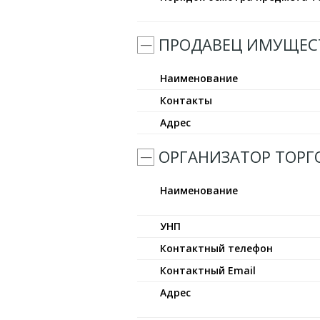
ПРОДАВЕЦ ИМУЩЕС
Наименование
Контакты
Адрес
ОРГАНИЗАТОР ТОРГ
Наименование
УНП
Контактный телефон
Контактный Email
Адрес