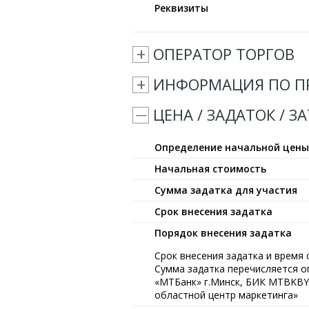
Реквизиты
ОПЕРАТОР ТОРГОВ
ИНФОРМАЦИЯ ПО П
ЦЕНА / ЗАДАТОК / З
Определение начальной цен
Начальная стоимость
Сумма задатка для участия
Срок внесения задатка
Порядок внесения задатка
Срок внесения задатка и время 
Сумма задатка перечисляется 
«МТБанк» г.Минск, БИК MTBKBY2
областной центр маркетинга»