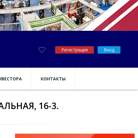
Регистрация
Вход
НВЕСТОРА
КОНТАКТЫ
ЛЬНАЯ, 16-3.