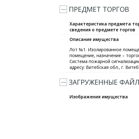
ПРЕДМЕТ ТОРГОВ
Характеристика предмета тор
сведения о предмете торгов
Описание имущества
Лот №1. Изолированное помещен
помещение, назначение – торгов
Система пожарной сигнализации
адресу: Витебская обл., г. Витеб
ЗАГРУЖЕННЫЕ ФАЙ
Изображения имущества