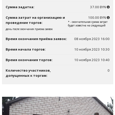
Сумма задатка:
37.00 BYN
Сумма затрат на организацию и
100.00 BYN
* - окончательная сумма затрат
проведение торгов:
будет известна на следующий
день после окончания приема заявок
Время окончания приёма заявок:
08 ноября 2023 16:00
Время начала торгов:
10 ноября 2023 10:30
Время окончания торгов:
10 ноября 2023 10:40
Количество участников,
0
допущенных к торгам: