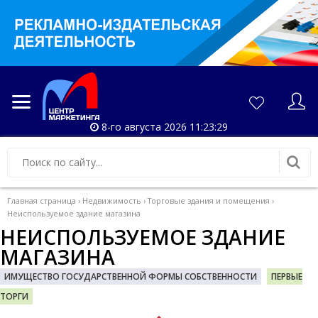
8-го августа 2026 11:23:30
Главная страница
›
Недвижимость
›
Торговые здания и помещения
›
Неиспользуемое здание магазина
НЕИСПОЛЬЗУЕМОЕ ЗДАНИЕ
МАГАЗИНА
ИМУЩЕСТВО ГОСУДАРСТВЕННОЙ ФОРМЫ СОБСТВЕННОСТИ
ПЕРВЫЕ
ТОРГИ