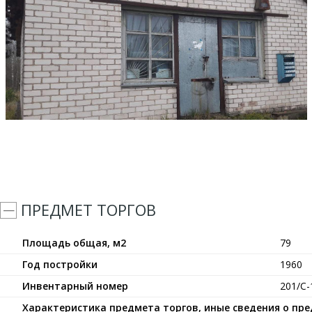
ПРЕДМЕТ ТОРГОВ
Площадь общая, м2
79
Год постройки
1960
Инвентарный номер
201/С-
Характеристика предмета торгов, иные сведения о пр