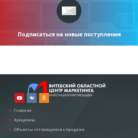
Подписаться на новые поступления
Главная
Аукционы
Объекты готовящиеся к продаже