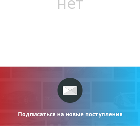
нет
Подписаться на новые поступления