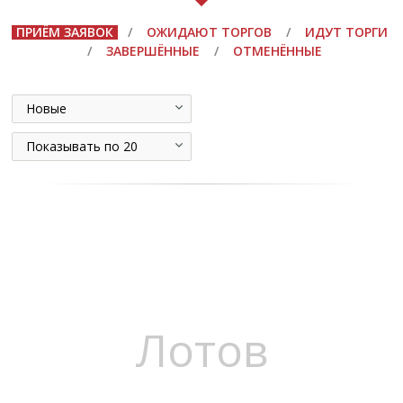
ПРИЁМ ЗАЯВОК
/
ОЖИДАЮТ ТОРГОВ
/
ИДУТ ТОРГИ
/
ЗАВЕРШЁННЫЕ
/
ОТМЕНЁННЫЕ
Новые
Показывать по 20
Лотов