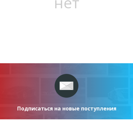
нет
Подписаться на новые поступления