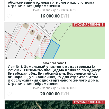
обслуживания одноквартирного жилого дома.
Ограничения (обременения
Приём заявок до 17.08.26 16:00
16 000,00
BYN
ГОСУДАРСТВЕННЫЕ
2026.Г.002.00206.1
Лот № 1. Земельный участок с кадастровым №
221281201101046265 площадью 0.1800 га по адресу:
Витебская обл., Витебский р-н, Вороновский с/с,
аг. Вороны, ул. Солнечная, 29 для строительства
и обслуживания одноквартирного жилого дома.
Ограничения (обременени
Приём заявок до 17.08.26 16:00
20 000,00
BYN
ГОСУДАРСТВЕННЫЕ