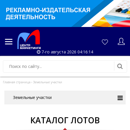
7-го августа 2026 04:16:15
Главная страница
›
Земельные участки
Земельные участки
КАТАЛОГ ЛОТОВ