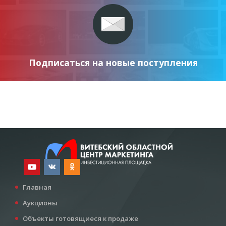
Подписаться на новые поступления
Главная
Аукционы
Объекты готовящиеся к продаже