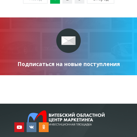
Подписаться на новые поступления