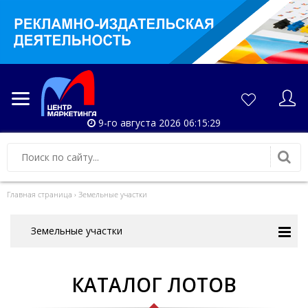
9-го августа 2026 06:15:30
Главная страница
›
Земельные участки
Земельные участки
КАТАЛОГ ЛОТОВ