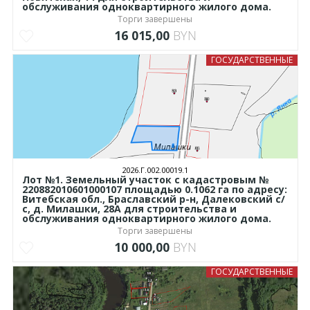
обслуживания одноквартирного жилого дома.
Торги завершены
16 015,00
BYN
ГОСУДАРСТВЕННЫЕ
2026.Г.002.00019.1
Лот №1. Земельный участок с кадастровым №
220882010601000107 площадью 0.1062 га по адресу:
Витебская обл., Браславский р-н, Далековский с/
с, д. Милашки, 28А для строительства и
обслуживания одноквартирного жилого дома.
Торги завершены
10 000,00
BYN
ГОСУДАРСТВЕННЫЕ