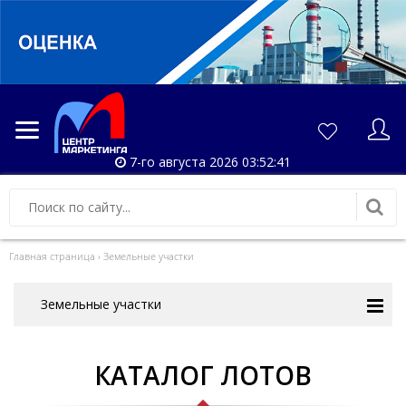
7-го августа 2026 03:52:42
Главная страница
›
Земельные участки
Земельные участки
КАТАЛОГ ЛОТОВ