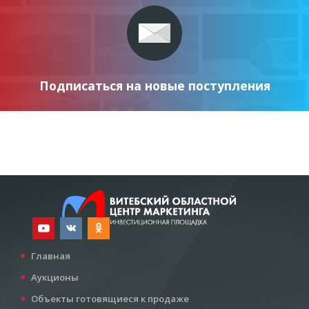
Подписаться на новые поступления
Главная
Аукционы
Объекты готовящиеся к продаже