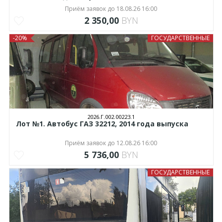
Приём заявок до 18.08.26 16:00
2 350,00
BYN
-20%
ГОСУДАРСТВЕННЫЕ
2026.Г.002.00223.1
Лот №1. Автобус ГАЗ 32212, 2014 года выпуска
Приём заявок до 12.08.26 16:00
5 736,00
BYN
ГОСУДАРСТВЕННЫЕ