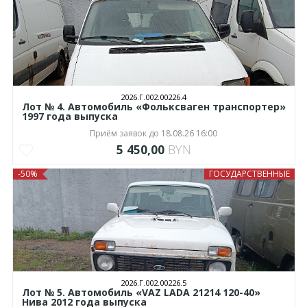
2026.Г.002.00226.4
Лот № 4. Автомобиль «Фольксваген транспортер»
1997 года выпуска
Приём заявок до 18.08.26 16:00
5 450,00
BYN
-50%
ГОСУДАРСТВЕННЫЕ
2026.Г.002.00226.5
Лот № 5. Автомобиль «VAZ LADA 21214 120-40»
Нива 2012 года выпуска