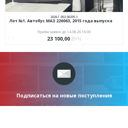
2026.Г.002.00205.1
Лот №1. Автобус МАЗ 226063, 2015 года выпуска
Приём заявок до 14.08.26 16:00
23 100,00
BYN
Подписаться на новые поступления