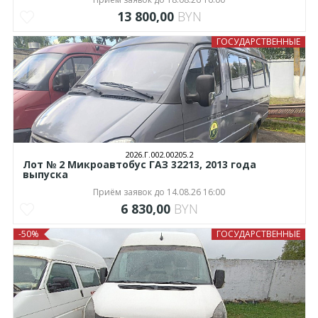
13 800,00
BYN
ГОСУДАРСТВЕННЫЕ
2026.Г.002.00205.2
Лот № 2 Микроавтобус ГАЗ 32213, 2013 года
выпуска
Приём заявок до 14.08.26 16:00
6 830,00
BYN
-50%
ГОСУДАРСТВЕННЫЕ