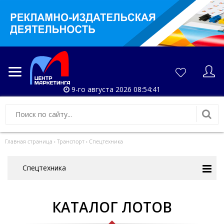
9-го августа 2026 08:54:42
Главная страница
›
Транспорт
›
Спецтехника
Спецтехника
КАТАЛОГ ЛОТОВ