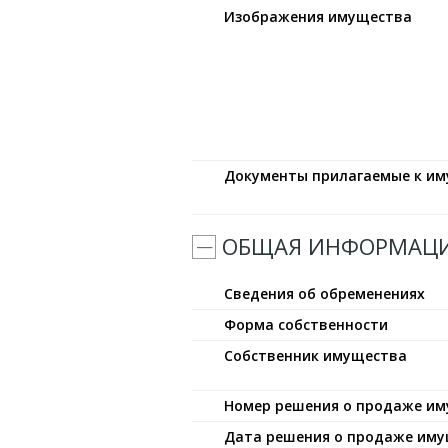
Изображения имущества
Документы прилагаемые к и
ОБЩАЯ ИНФОРМАЦ
Сведения об обременениях
Форма собственности
Собственник имущества
Номер решения о продаже и
Дата решения о продаже им