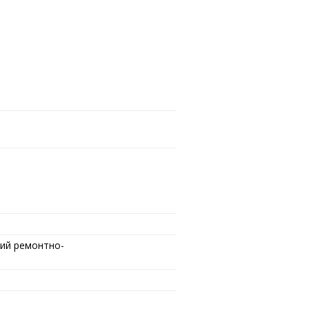
ий ремонтно-