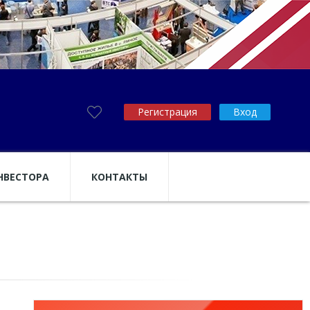
Регистрация
Вход
НВЕСТОРА
КОНТАКТЫ