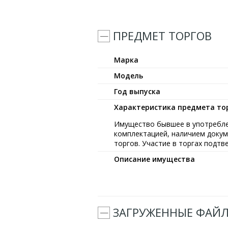
ПРЕДМЕТ ТОРГОВ
Марка
Модель
Год выпуска
Характеристика предмета тор
Имущество бывшее в употреблен
комплектацией, наличием докум
торгов. Участие в торгах подт
Описание имущества
ЗАГРУЖЕННЫЕ ФАЙ