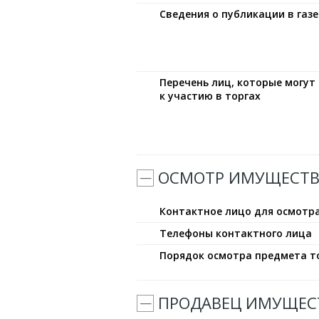
Сведения о публикации в газе
Перечень лиц, которые могу
к участию в торгах
ОСМОТР ИМУЩЕСТВ
Контактное лицо для осмотр
Телефоны контактного лица
Порядок осмотра предмета т
ПРОДАВЕЦ ИМУЩЕС