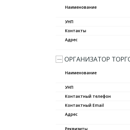
Наименование
УНП
Контакты
Адрес
ОРГАНИЗАТОР ТОРГ
Наименование
УНП
Контактный телефон
Контактный Email
Адрес
Реквизиты