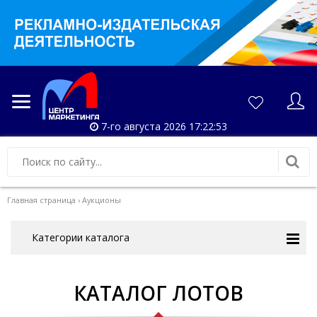
7-го августа 2026 17:22:54
Главная страница
›
Аукционы
Категории каталога
КАТАЛОГ ЛОТОВ