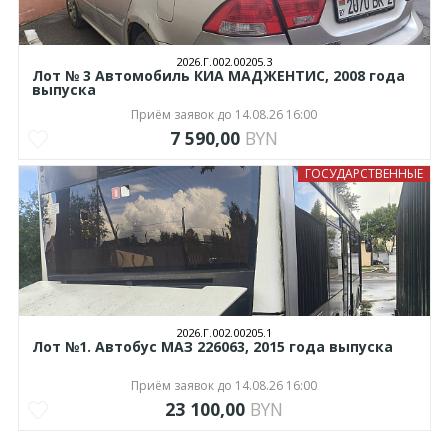
2026.Г.002.00205.3
Лот № 3 Автомобиль КИА МАДЖЕНТИС, 2008 года
выпуска
Приём заявок до 14.08.26 16:00
7 590,00
BYN
ГОСУДАРСТВЕННЫЕ
2026.Г.002.00205.1
Лот №1. Автобус МАЗ 226063, 2015 года выпуска
Приём заявок до 14.08.26 16:00
23 100,00
BYN