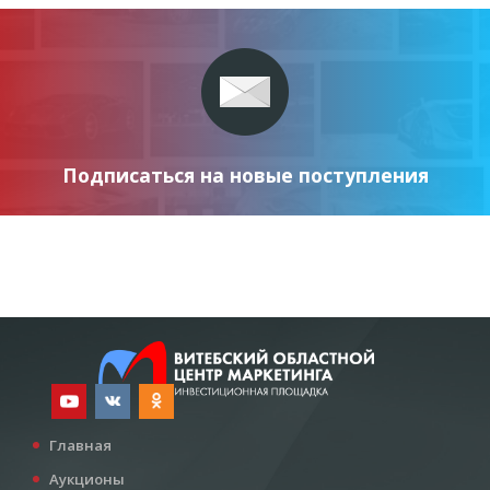
Подписаться на новые поступления
Главная
Аукционы