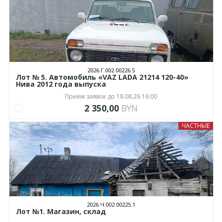
2026.Г.002.00226.5
Лот № 5. Автомобиль «VAZ LADA 21214 120-40»
Нива 2012 года выпуска
Приём заявок до 18.08.26 16:00
2 350,00
BYN
ЧАСТНЫЕ
2026.Ч.002.00225.1
Лот №1. Магазин, склад