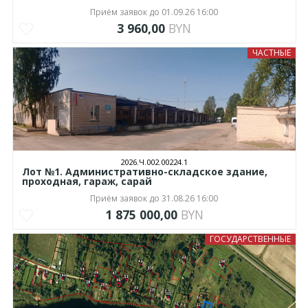
Приём заявок до 01.09.26 16:00
3 960,00
BYN
ЧАСТНЫЕ
2026.Ч.002.00224.1
Лот №1. Административно-складское здание,
проходная, гараж, сарай
Приём заявок до 31.08.26 16:00
1 875 000,00
BYN
ГОСУДАРСТВЕННЫЕ