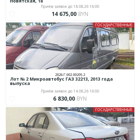
Новятская, 18
Приём заявок до 18.08.26 16:00
14 675,00
BYN
ГОСУДАРСТВЕННЫЕ
2026.Г.002.00205.2
Лот № 2 Микроавтобус ГАЗ 32213, 2013 года
выпуска
Приём заявок до 14.08.26 16:00
6 830,00
BYN
ГОСУДАРСТВЕННЫЕ