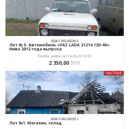
2026.Г.002.00226.5
Лот № 5. Автомобиль «VAZ LADA 21214 120-40»
Нива 2012 года выпуска
Приём заявок до 18.08.26 16:00
2 350,00
BYN
ЧАСТНЫЕ
2026.Ч.002.00225.1
Лот №1. Магазин, склад