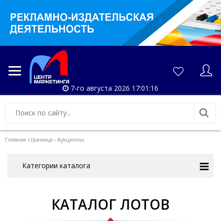
7-го августа 2026 17:01:17
Главная страница
›
Аукционы
Категории каталога
КАТАЛОГ ЛОТОВ