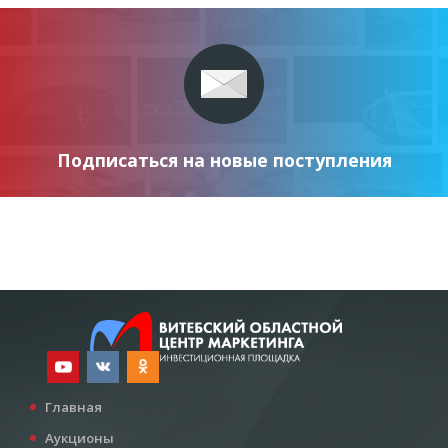
Подписаться на новые поступления
Главная
Аукционы