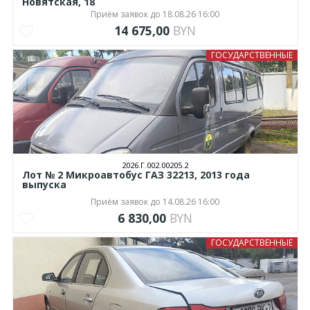
Новятская, 18
Приём заявок до 18.08.26 16:00
14 675,00
BYN
ГОСУДАРСТВЕННЫЕ
2026.Г.002.00205.2
Лот № 2 Микроавтобус ГАЗ 32213, 2013 года
выпуска
Приём заявок до 14.08.26 16:00
6 830,00
BYN
ГОСУДАРСТВЕННЫЕ