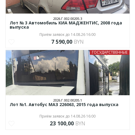
2026.Г.002.00205.3
Лот № 3 Автомобиль КИА МАДЖЕНТИС, 2008 года
выпуска
Приём заявок до 14.08.26 16:00
7 590,00
BYN
ГОСУДАРСТВЕННЫЕ
2026.Г.002.00205.1
Лот №1. Автобус МАЗ 226063, 2015 года выпуска
Приём заявок до 14.08.26 16:00
23 100,00
BYN