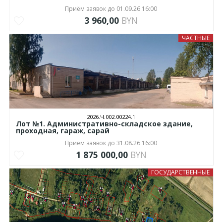
Приём заявок до 01.09.26 16:00
3 960,00
BYN
ЧАСТНЫЕ
2026.Ч.002.00224.1
Лот №1. Административно-складское здание,
проходная, гараж, сарай
Приём заявок до 31.08.26 16:00
1 875 000,00
BYN
ГОСУДАРСТВЕННЫЕ