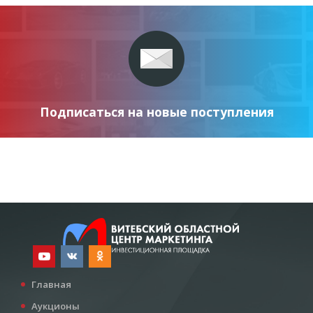
Подписаться на новые поступления
Главная
Аукционы