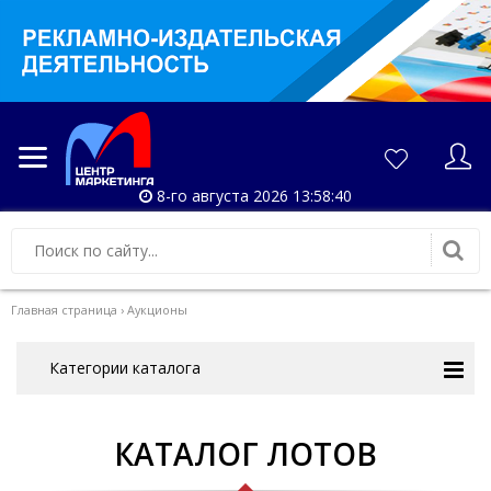
8-го августа 2026 13:58:41
Главная страница
›
Аукционы
Категории каталога
КАТАЛОГ ЛОТОВ