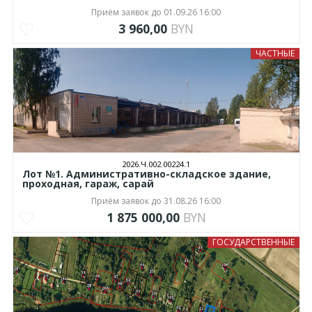
Приём заявок до 01.09.26 16:00
3 960,00
BYN
ЧАСТНЫЕ
2026.Ч.002.00224.1
Лот №1. Административно-складское здание,
проходная, гараж, сарай
Приём заявок до 31.08.26 16:00
1 875 000,00
BYN
ГОСУДАРСТВЕННЫЕ