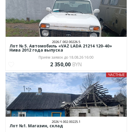
2026.Г.002.00226.5
Лот № 5. Автомобиль «VAZ LADA 21214 120-40»
Нива 2012 года выпуска
Приём заявок до 18.08.26 16:00
2 350,00
BYN
ЧАСТНЫЕ
2026.Ч.002.00225.1
Лот №1. Магазин, склад