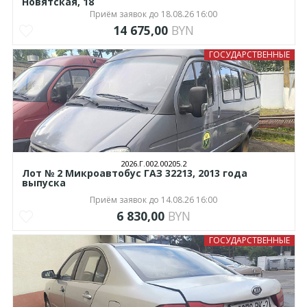
Новятская, 18
Приём заявок до 18.08.26 16:00
14 675,00
BYN
ГОСУДАРСТВЕННЫЕ
2026.Г.002.00205.2
Лот № 2 Микроавтобус ГАЗ 32213, 2013 года
выпуска
Приём заявок до 14.08.26 16:00
6 830,00
BYN
ГОСУДАРСТВЕННЫЕ