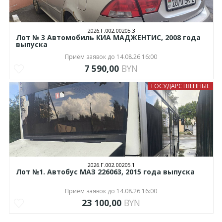
2026.Г.002.00205.3
Лот № 3 Автомобиль КИА МАДЖЕНТИС, 2008 года
выпуска
Приём заявок до 14.08.26 16:00
7 590,00
BYN
ГОСУДАРСТВЕННЫЕ
2026.Г.002.00205.1
Лот №1. Автобус МАЗ 226063, 2015 года выпуска
Приём заявок до 14.08.26 16:00
23 100,00
BYN