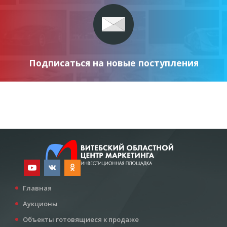
Подписаться на новые поступления
Главная
Аукционы
Объекты готовящиеся к продаже