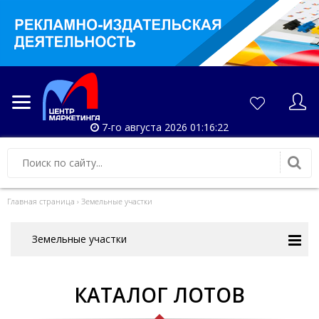
7-го августа 2026 01:16:23
Главная страница
›
Земельные участки
Земельные участки
КАТАЛОГ ЛОТОВ