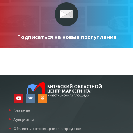
Подписаться на новые поступления
Главная
Аукционы
Объекты готовящиеся к продаже