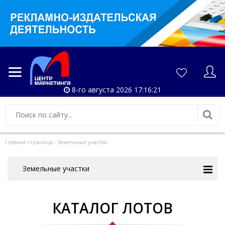
8-го августа 2026 17:16:22
Главная страница
›
Земельные участки
Земельные участки
КАТАЛОГ ЛОТОВ