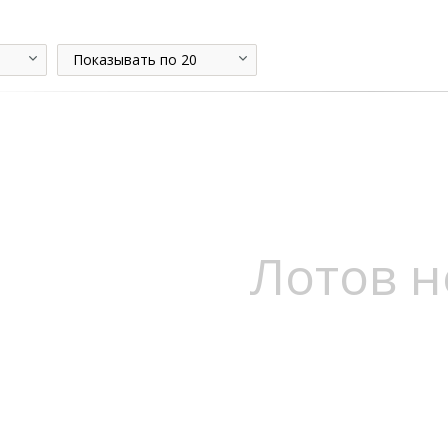
Показывать по 20
Лотов н