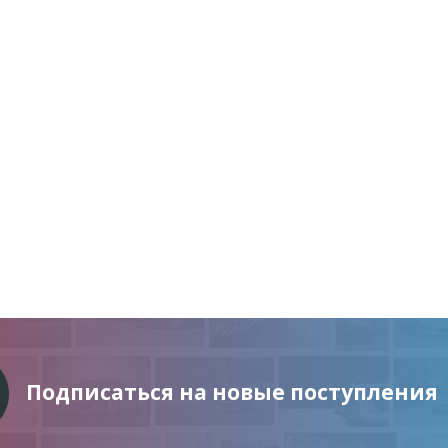
Подписаться на новые поступления