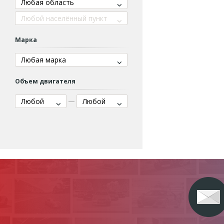
Любая область
Любой населённый пункт
Марка
Любая марка
Объем двигателя
Любой
Любой