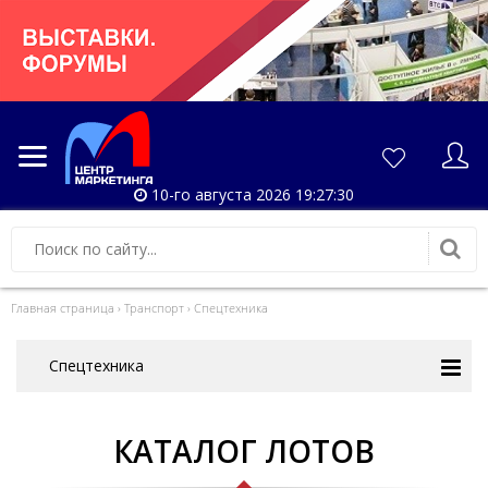
10-го августа 2026 19:27:30
Главная страница
›
Транспорт
›
Спецтехника
Спецтехника
КАТАЛОГ ЛОТОВ