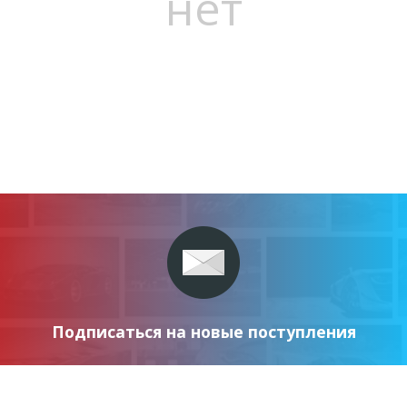
нет
Подписаться на новые поступления