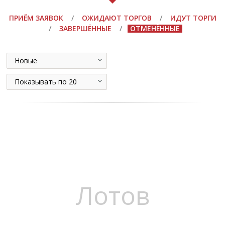
ПРИЁМ ЗАЯВОК
/
ОЖИДАЮТ ТОРГОВ
/
ИДУТ ТОРГИ
/
ЗАВЕРШЁННЫЕ
/
ОТМЕНЁННЫЕ
Новые
Показывать по 20
Лотов