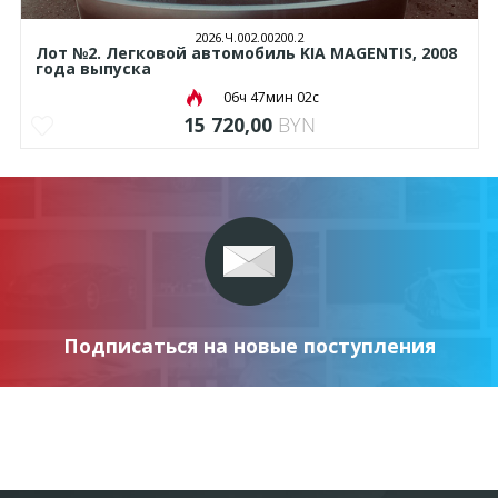
2026.Ч.002.00200.2
Лот №2. Легковой автомобиль KIA MAGENTIS, 2008
года выпуска
06ч 47мин 02с
15 720,00
BYN
Подписаться на новые поступления