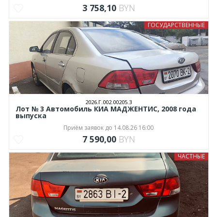
3 758,10
BYN
ГОСУДАРСТВЕННЫЕ
2026.Г.002.00205.3
Лот № 3 Автомобиль КИА МАДЖЕНТИС, 2008 года
выпуска
Приём заявок до 14.08.26 16:00
7 590,00
BYN
ЧАСТНЫЕ