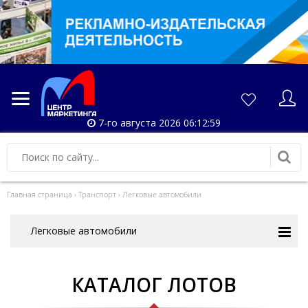
7-го августа 2026 06:12:59
Главная страница
›
Транспорт
›
Легковые автомобили
Легковые автомобили
КАТАЛОГ ЛОТОВ