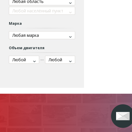
Любая область
Любой населённый пункт
Марка
Любая марка
Объем двигателя
Любой
Любой