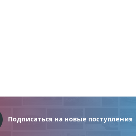
Подписаться на новые поступления