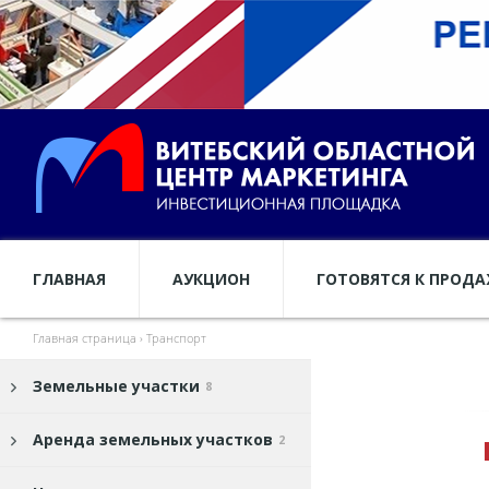
ГЛАВНАЯ
АУКЦИОН
ГОТОВЯТСЯ К ПРОД
Главная страница
›
Транспорт
Земельные участки
8
Аренда земельных участков
2