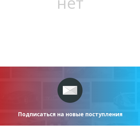
нет
Подписаться на новые поступления