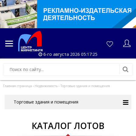
6-го августа 2026 05:17:25
Главная страница
›
Недвижимость
›
Торговые здания и помещения
Торговые здания и помещения
КАТАЛОГ ЛОТОВ