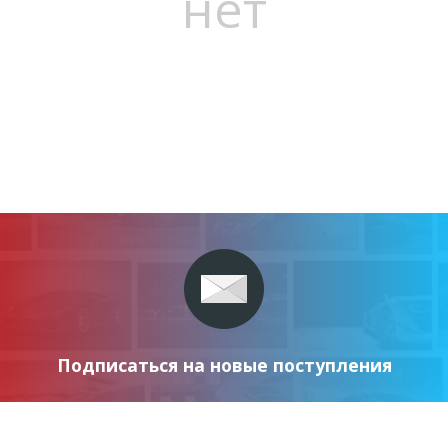
нет
Подписаться на новые поступления