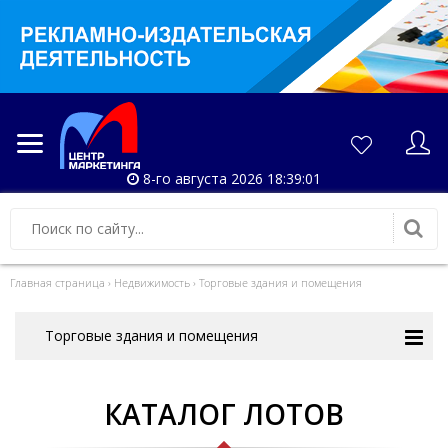
8-го августа 2026 18:39:01
Главная страница
›
Недвижимость
›
Торговые здания и помещения
Торговые здания и помещения
КАТАЛОГ ЛОТОВ