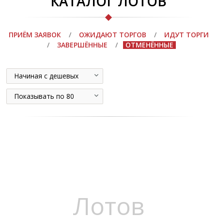
КАТАЛОГ ЛОТОВ
ПРИЁМ ЗАЯВОК
/
ОЖИДАЮТ ТОРГОВ
/
ИДУТ ТОРГИ
/
ЗАВЕРШЁННЫЕ
/
ОТМЕНЁННЫЕ
Начиная с дешевых
Показывать по 80
Лотов