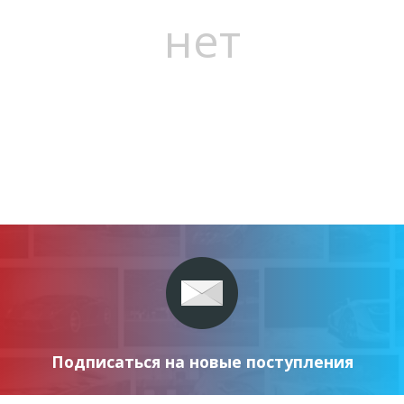
нет
Подписаться на новые поступления