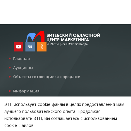
Главная
Аукционы
Объекты готовящиеся к продаже
Информация
Услуги
ЭТП использует cookie-файлы в целях предоставления Вам
Все для инвестора
лучшего пользовательского опыта. Продолжая
Контакты
использовать ЭТП, Вы соглашаетесь с использованием
cookie-файлов.