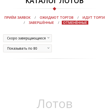
КАТАЛОГ ЛОТОВ
ПРИЁМ ЗАЯВОК
/
ОЖИДАЮТ ТОРГОВ
/
ИДУТ ТОРГИ
/
ЗАВЕРШЁННЫЕ
/
ОТМЕНЁННЫЕ
Скоро заверщающиеся
Показывать по 80
Лотов