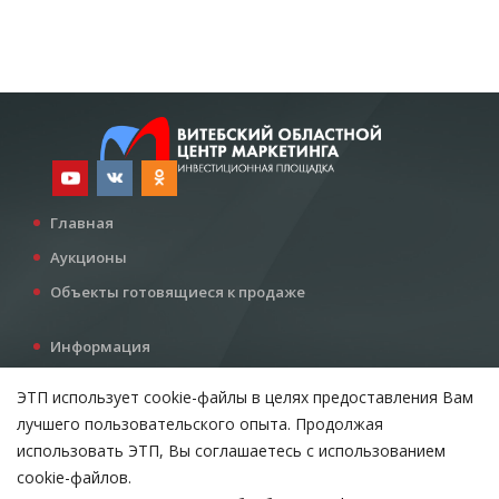
Главная
Аукционы
Объекты готовящиеся к продаже
Информация
Услуги
ЭТП использует cookie-файлы в целях предоставления Вам
Все для инвестора
лучшего пользовательского опыта. Продолжая
Контакты
использовать ЭТП, Вы соглашаетесь с использованием
cookie-файлов.