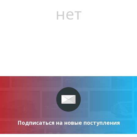
нет
Подписаться на новые поступления