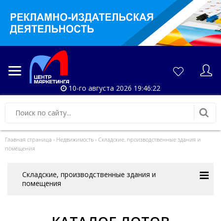
10-го августа 2026 19:46:22
Главная страница
›
Недвижимость
›
Складские, производственные здания и
помещения
Складские, производственные здания и
помещения