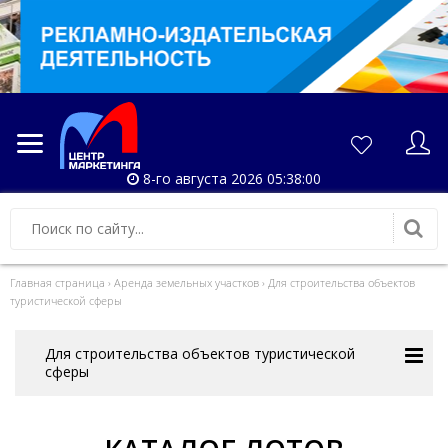
8-го августа 2026 05:38:00
Главная страница
›
Аренда земельных участков
›
Для строительства объектов
туристической сферы
Для строительства объектов туристической
сферы