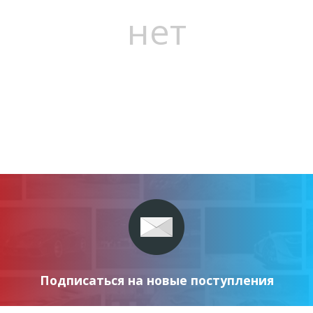
нет
Подписаться на новые поступления