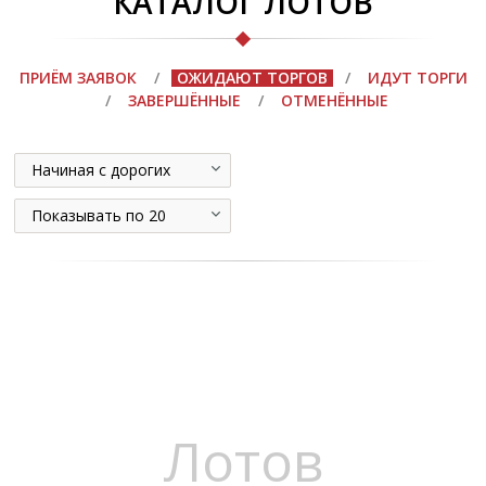
КАТАЛОГ ЛОТОВ
ПРИЁМ ЗАЯВОК
/
ОЖИДАЮТ ТОРГОВ
/
ИДУТ ТОРГИ
/
ЗАВЕРШЁННЫЕ
/
ОТМЕНЁННЫЕ
Начиная с дорогих
Показывать по 20
Лотов