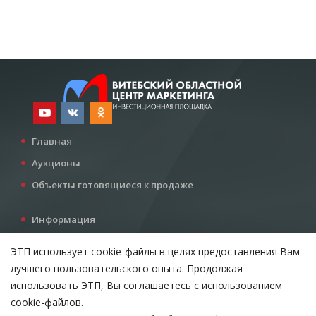
Главная
Аукционы
Объекты готовящиеся к продаже
Информация
Услуги
ЭТП использует cookie-файлы в целях предоставления Вам
Все для инвестора
лучшего пользовательского опыта. Продолжая
Контакты
использовать ЭТП, Вы соглашаетесь с использованием
cookie-файлов.