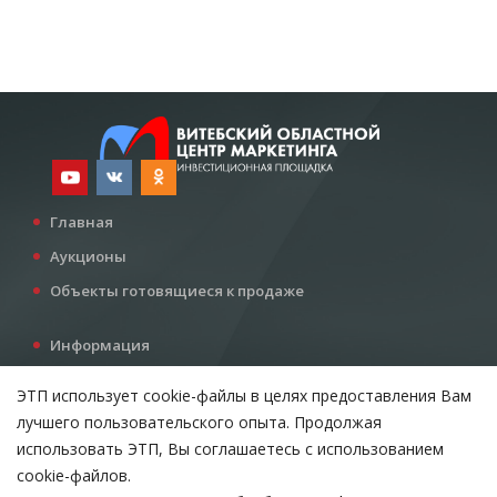
Главная
Аукционы
Объекты готовящиеся к продаже
Информация
Услуги
ЭТП использует cookie-файлы в целях предоставления Вам
Все для инвестора
лучшего пользовательского опыта. Продолжая
Контакты
использовать ЭТП, Вы соглашаетесь с использованием
cookie-файлов.