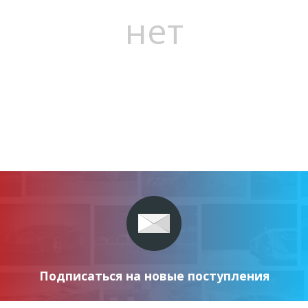
нет
Подписаться на новые поступления