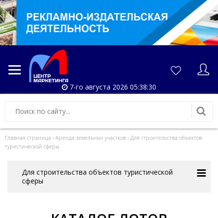
7-го августа 2026 05:38:30
Главная страница
›
Аренда земельных участков
›
Для строительства объектов
туристической сферы
Для строительства объектов туристической
сферы