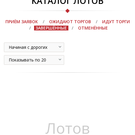
КАТАЛОГ ЛОТОВ
ПРИЁМ ЗАЯВОК
/
ОЖИДАЮТ ТОРГОВ
/
ИДУТ ТОРГИ
/
ЗАВЕРШЁННЫЕ
/
ОТМЕНЁННЫЕ
Начиная с дорогих
Показывать по 20
Лотов