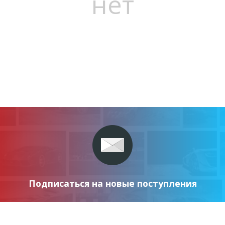
нет
Подписаться на новые поступления