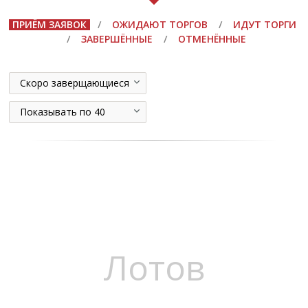
ПРИЁМ ЗАЯВОК
/
ОЖИДАЮТ ТОРГОВ
/
ИДУТ ТОРГИ
/
ЗАВЕРШЁННЫЕ
/
ОТМЕНЁННЫЕ
Скоро заверщающиеся
Показывать по 40
Лотов