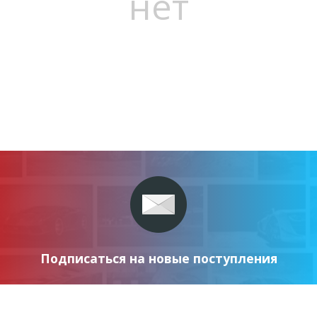
нет
Подписаться на новые поступления