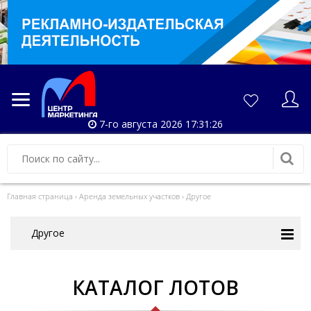
7-го августа 2026 17:31:26
Главная страница
›
Аренда земельных участков
›
Другое
Другое
КАТАЛОГ ЛОТОВ