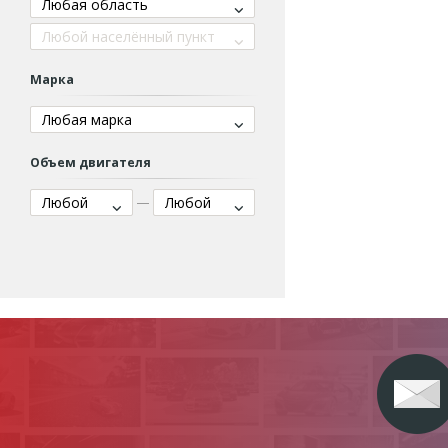
Любая область
Любой населённый пункт
Марка
Любая марка
Объем двигателя
Любой
Любой