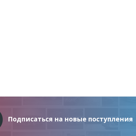
Подписаться на новые поступления