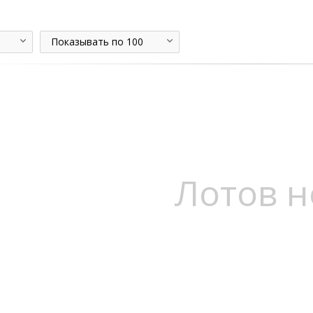
Показывать по 100
Лотов н