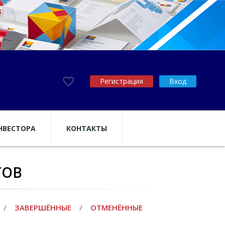
Регистрация
Вход
НВЕСТОРА
КОНТАКТЫ
ТОВ
/
ЗАВЕРШЁННЫЕ
/
ОТМЕНЁННЫЕ