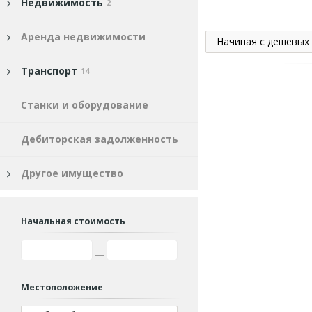
Недвижимость
2
Аренда недвижимости
Начиная с дешевых
Транспорт
14
Станки и оборудование
Дебиторская задолженность
Другое имущество
Начальная стоимость
Местоположение