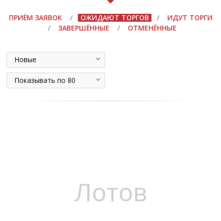
ПРИЁМ ЗАЯВОК
/
ОЖИДАЮТ ТОРГОВ
/
ИДУТ ТОРГИ
/
ЗАВЕРШЁННЫЕ
/
ОТМЕНЁННЫЕ
Новые
Показывать по 80
Лотов