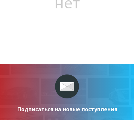
нет
Подписаться на новые поступления