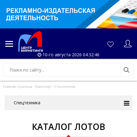
10-го августа 2026 04:32:46
Главная страница
›
Транспорт
›
Спецтехника
Спецтехника
КАТАЛОГ ЛОТОВ