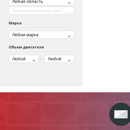
Любая область
Любой населённый пункт
Марка
Любая марка
Объем двигателя
Любой
Любой