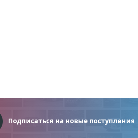
Подписаться на новые поступления