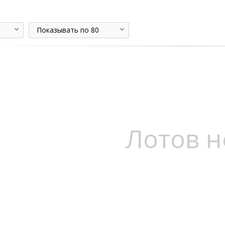
Показывать по 80
Лотов н