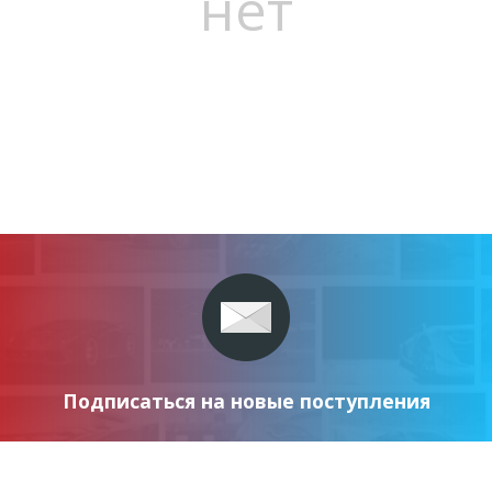
нет
Подписаться на новые поступления