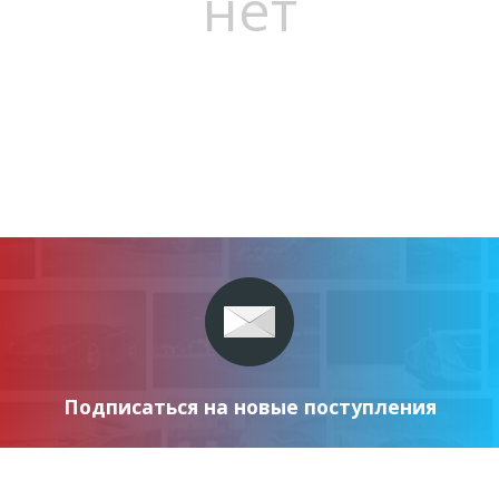
нет
Подписаться на новые поступления