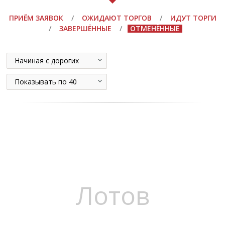
ПРИЁМ ЗАЯВОК
/
ОЖИДАЮТ ТОРГОВ
/
ИДУТ ТОРГИ
/
ЗАВЕРШЁННЫЕ
/
ОТМЕНЁННЫЕ
Начиная с дорогих
Показывать по 40
Лотов