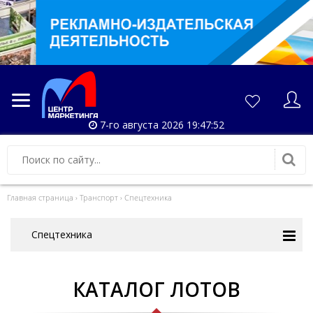
7-го августа 2026 19:47:52
Главная страница
›
Транспорт
›
Спецтехника
Спецтехника
КАТАЛОГ ЛОТОВ