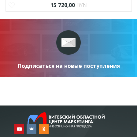
15 720,00
BYN
Подписаться на новые поступления