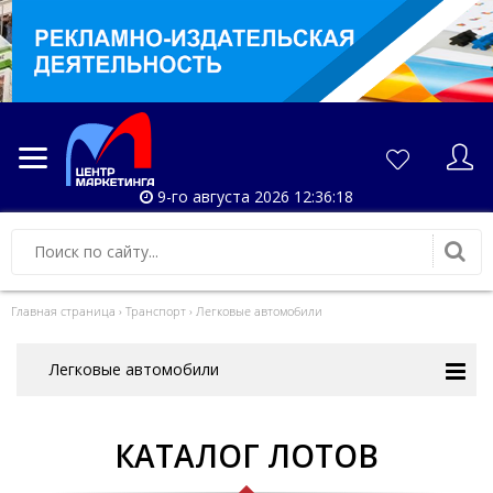
9-го августа 2026 12:36:18
Главная страница
›
Транспорт
›
Легковые автомобили
Легковые автомобили
КАТАЛОГ ЛОТОВ