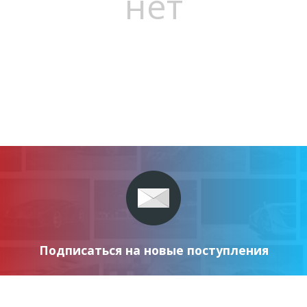
нет
Подписаться на новые поступления