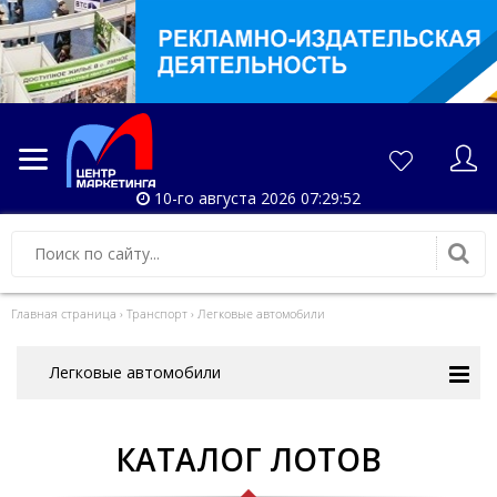
10-го августа 2026 07:29:52
Главная страница
›
Транспорт
›
Легковые автомобили
Легковые автомобили
КАТАЛОГ ЛОТОВ